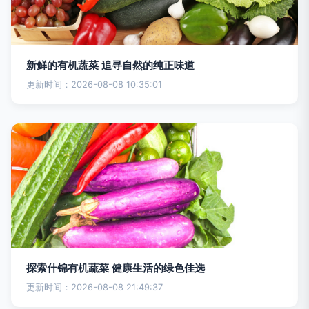
新鲜的有机蔬菜 追寻自然的纯正味道
更新时间：2026-08-08 10:35:01
探索什锦有机蔬菜 健康生活的绿色佳选
更新时间：2026-08-08 21:49:37