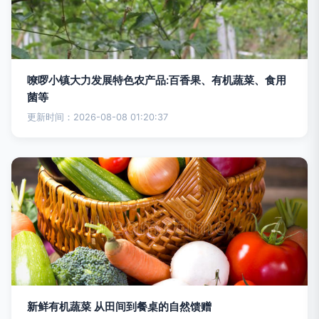
嘹啰小镇大力发展特色农产品:百香果、有机蔬菜、食用
菌等
更新时间：2026-08-08 01:20:37
新鲜有机蔬菜 从田间到餐桌的自然馈赠