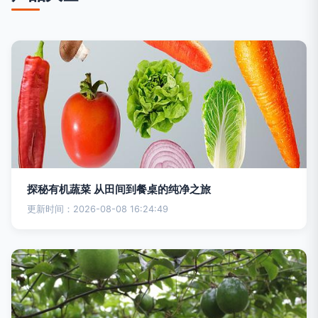
探秘有机蔬菜 从田间到餐桌的纯净之旅
更新时间：2026-08-08 16:24:49