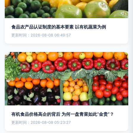
食品农产品认证制度的基本要素 以有机蔬菜为例
更新时间：2026-08-08 06:49:57
有机食品价格高企的背后 为何一盘青菜如此“金贵”？
更新时间：2026-08-08 05:23:27