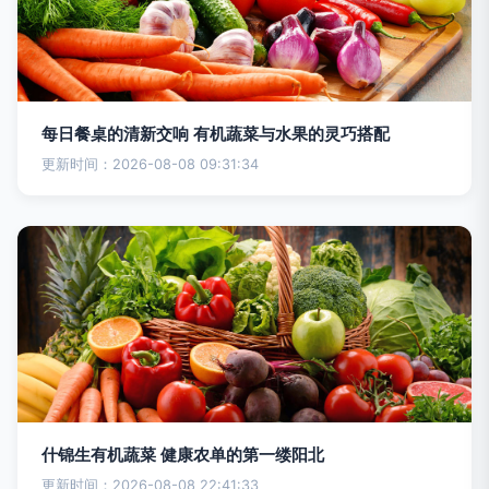
每日餐桌的清新交响 有机蔬菜与水果的灵巧搭配
更新时间：2026-08-08 09:31:34
什锦生有机蔬菜 健康农单的第一缕阳北
更新时间：2026-08-08 22:41:33