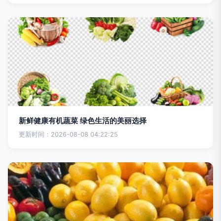
新鲜健康有机蔬菜 绿色生活的美丽选择
更新时间：2026-08-08 04:22:25