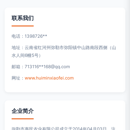
联系我们
电话：1398726**
地址：云南省红河州弥勒市弥阳镇中山路南段西侧（山
水人间6幢5号）
邮箱：713116**
168@qq.com
网址：
www.huiminxiaofei.com
企业简介
弥勒市惠民农业有限公司成立于2014年04月03日，注