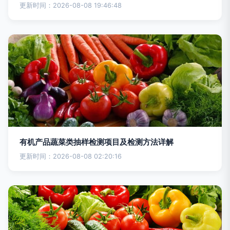
更新时间：2026-08-08 19:46:48
有机产品蔬菜类抽样检测项目及检测方法详解
更新时间：2026-08-08 02:20:16