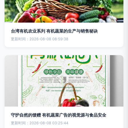
台湾有机农业系列 有机蔬菜的生产与销售秘诀
更新时间：2026-08-08 08:59:38
守护自然的馈赠 有机蔬菜广告的视觉源与食品安全
更新时间：2026-08-08 03:25:44