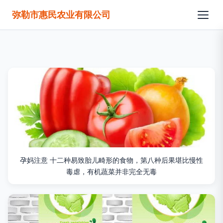
弥勒市惠民农业有限公司
孕妈注意 十二种易致胎儿畸形的食物，第八种后果堪比慢性
毒虐，有机蔬菜并非完全无毒