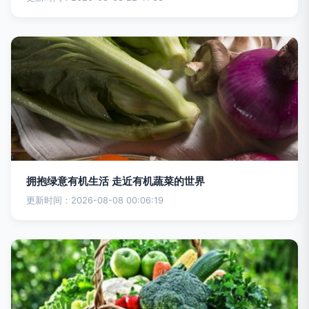
拥抱绿意有机生活 走近有机蔬菜的世界
更新时间：2026-08-08 00:06:19