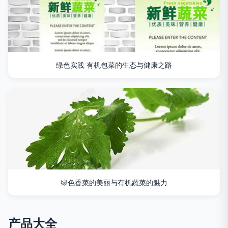
绿色实践 有机包菜的生态与健康之路
绿色香菜的美丽与有机蔬菜的魅力
产品大全