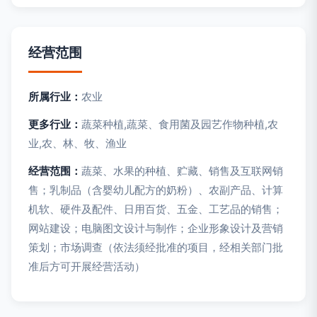
经营范围
所属行业：
农业
更多行业：
蔬菜种植,蔬菜、食用菌及园艺作物种植,农
业,农、林、牧、渔业
经营范围：
蔬菜、水果的种植、贮藏、销售及互联网销
售；乳制品（含婴幼儿配方的奶粉）、农副产品、计算
机软、硬件及配件、日用百货、五金、工艺品的销售；
网站建设；电脑图文设计与制作；企业形象设计及营销
策划；市场调查（依法须经批准的项目，经相关部门批
准后方可开展经营活动）