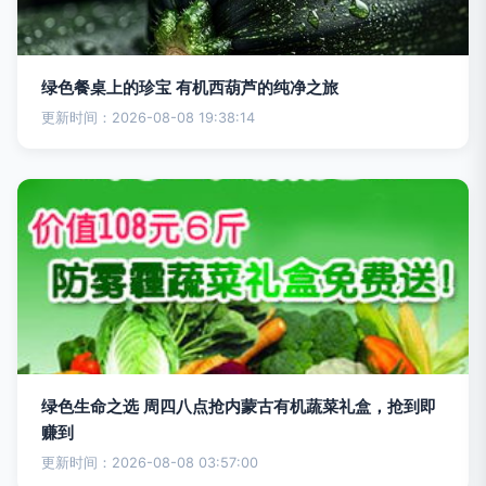
绿色餐桌上的珍宝 有机西葫芦的纯净之旅
更新时间：2026-08-08 19:38:14
绿色生命之选 周四八点抢内蒙古有机蔬菜礼盒，抢到即
赚到
更新时间：2026-08-08 03:57:00