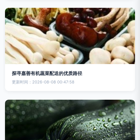
探寻嘉善有机蔬菜配送的优质路径
更新时间：2026-08-08 00:47:58